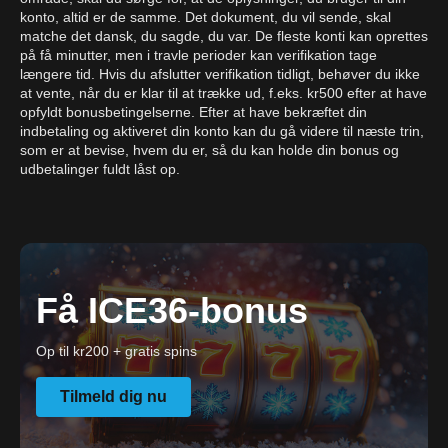
konto, altid er de samme. Det dokument, du vil sende, skal
matche det dansk, du sagde, du var. De fleste konti kan oprettes
på få minutter, men i travle perioder kan verifikation tage
længere tid. Hvis du afslutter verifikation tidligt, behøver du ikke
at vente, når du er klar til at trække ud, f.eks. kr500 efter at have
opfyldt bonusbetingelserne. Efter at have bekræftet din
indbetaling og aktiveret din konto kan du gå videre til næste trin,
som er at bevise, hvem du er, så du kan holde din bonus og
udbetalinger fuldt låst op.
Få ICE36-bonus
Op til kr200 + gratis spins
Tilmeld dig nu