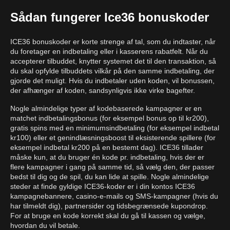
Sådan fungerer Ice36 bonuskoder
ICE36 bonuskoder er korte strenge af tal, som du indtaster, når
du foretager en indbetaling eller i kasserens rabatfelt. Når du
accepterer tilbuddet, knytter systemet det til den transaktion, så
du skal opfylde tilbuddets vilkår på den samme indbetaling, der
gjorde det muligt. Hvis du indbetaler uden koden, vil bonussen,
der afhænger af koden, sandsynligvis ikke virke bagefter.
Nogle almindelige typer af kodebaserede kampagner er en
matchet indbetalingsbonus (for eksempel bonus op til kr200),
gratis spins med en minimumsindbetaling (for eksempel indbetal
kr100) eller et genindlæsningsboost til eksisterende spillere (for
eksempel indbetal kr200 på en bestemt dag). ICE36 tillader
måske kun, at du bruger én kode pr. indbetaling, hvis der er
flere kampagner i gang på samme tid, så vælg den, der passer
bedst til dig og de spil, du kan lide at spille. Nogle almindelige
steder at finde gyldige ICE36-koder er i din kontos ICE36
kampagnebannere, casino-e-mails og SMS-kampagner (hvis du
har tilmeldt dig), partnersider og tidsbegrænsede kupondrop.
For at bruge en kode korrekt skal du gå til kassen og vælge,
hvordan du vil betale.