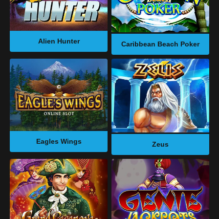
Bidrag, omsætning og deadlines
Foretag en minimumsindbetaling og opfyld
bonusaktiveringskravene, før du kan bruge en Ice36
Alien Hunter
Caribbean Beach Poker
Casino-bonus
Sådan får du bonussen og aktiverer den
Bedste slots og live spil til at rydde Ice36-bonussen
hurtigere
Eagles Wings
Zeus