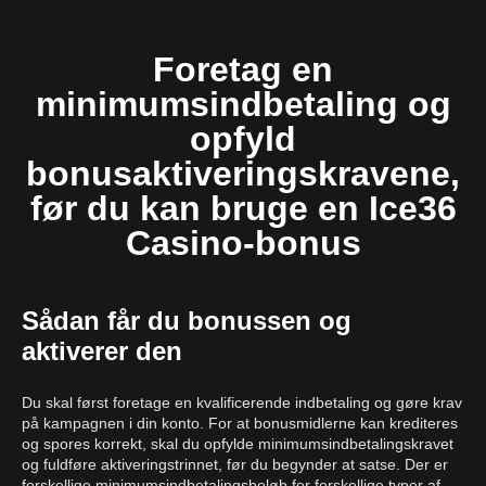
Foretag en
minimumsindbetaling og
opfyld
bonusaktiveringskravene,
før du kan bruge en Ice36
Casino-bonus
Sådan får du bonussen og
aktiverer den
Du skal først foretage en kvalificerende indbetaling og gøre krav
på kampagnen i din konto. For at bonusmidlerne kan krediteres
og spores korrekt, skal du opfylde minimumsindbetalingskravet
og fuldføre aktiveringstrinnet, før du begynder at satse. Der er
forskellige minimumsindbetalingsbeløb for forskellige typer af