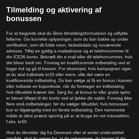
Tilmelding og aktivering af
bonussen
For at begynde skal du åbne tilmeldingsformularen og udfylde
felterne. Giv korrekte oplysninger, som du kan bakke op under
verifikation, som dit fulde navn, fødselsdato og nuværende
adresse. Tilføj en gyldig e-mailadresse og et telefonnummer til
din ICE36-konto. Bekræft din e-mail eller dit telefonnummer, hvis
det bliver bedt om. Foretag en kvalificerende indbetaling ved at
logge ind og gå til kassen. For eksempel, hvis kampagnen siger,
at du skal indbetale kr20 eller mere, ville det være en
kvalificerende indbetaling. Du kan vælge at få en bonus i kassen
eller indtaste en kuponkode, når du foretager en indbetaling,
hvis tilbuddet kræver det. Sørg for, at bonus kr eller gratis spins
er blevet tilføjet til din konto ved at tjekke din saldo. Foretag ikke
flere små indbetalinger, før du vælger tilbuddet, hvis bonussen
kun er tilgængelig med en første indbetaling. Den nemmeste
måde at sikre præcis sporing på er at bruge én ren transaktion,
f.eks. kr50.
Hvis du tilmelder dig fra Danmark eller et andet understøttet
område, skal du sørge for, at de oplysninger, du bruger til din