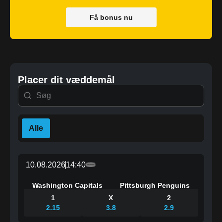
Få bonus nu
Placer dit væddemål
Alle
10.08.2026
14:40
Washington Capitals
Pittsburgh Penguins
1
X
2
2.15
3.8
2.9