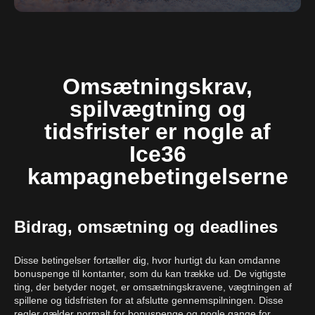
Omsætningskrav,
spilvægtning og
tidsfrister er nogle af
Ice36
kampagnebetingelserne
Bidrag, omsætning og deadlines
Disse betingelser fortæller dig, hvor hurtigt du kan omdanne
bonuspenge til kontanter, som du kan trække ud. De vigtigste
ting, der betyder noget, er omsætningskravene, vægtningen af
spillene og tidsfristen for at afslutte gennemspilningen. Disse
regler gælder normalt for bonuspenge og nogle gange for