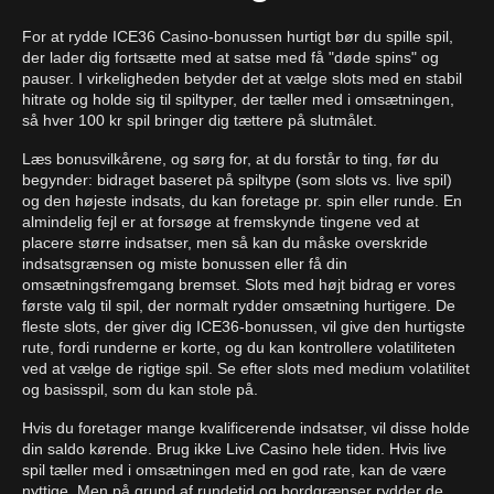
For at rydde ICE36 Casino-bonussen hurtigt bør du spille spil,
der lader dig fortsætte med at satse med få "døde spins" og
pauser. I virkeligheden betyder det at vælge slots med en stabil
hitrate og holde sig til spiltyper, der tæller med i omsætningen,
så hver 100 kr spil bringer dig tættere på slutmålet.
Læs bonusvilkårene, og sørg for, at du forstår to ting, før du
begynder: bidraget baseret på spiltype (som slots vs. live spil)
og den højeste indsats, du kan foretage pr. spin eller runde. En
almindelig fejl er at forsøge at fremskynde tingene ved at
placere større indsatser, men så kan du måske overskride
indsatsgrænsen og miste bonussen eller få din
omsætningsfremgang bremset. Slots med højt bidrag er vores
første valg til spil, der normalt rydder omsætning hurtigere. De
fleste slots, der giver dig ICE36-bonussen, vil give den hurtigste
rute, fordi runderne er korte, og du kan kontrollere volatiliteten
ved at vælge de rigtige spil. Se efter slots med medium volatilitet
og basisspil, som du kan stole på.
Hvis du foretager mange kvalificerende indsatser, vil disse holde
din saldo kørende. Brug ikke Live Casino hele tiden. Hvis live
spil tæller med i omsætningen med en god rate, kan de være
nyttige. Men på grund af rundetid og bordgrænser rydder de