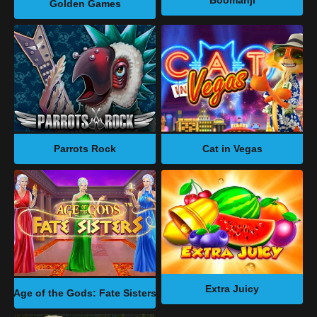
Golden Games
Parrots Rock
Cat in Vegas
Mad Scientist
Age of the Gods: Fate Sisters