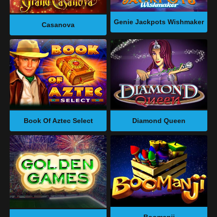
Genie Jackpots Wishmaker
Casanova
Book Of Aztec Select
Diamond Queen
Boomanji