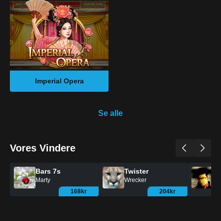
Imperial Opera
Se alle
Vores Vindere
Bars 7s
Twister
D
Marty
Wrecker
Fi
168kr
204kr