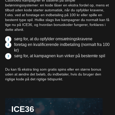
Casinoets kampagner er baseret på simple
belønningssystemer: en kode låser en ekstra fordel op, mens et
tilbud uden kode starter automatisk, når du opfylder kravene,
f.eks. ved at foretage en indbetaling på 100 kr eller spille en
bestemt type spil. Hvilke slags live kampagner du normalt kan få
lige nu på ICE36, og hvordan bonuskoder fungerer, forklares i
dette afsnit.
sørg for, at du opfylder omsætningskravene
foretag en kvalificerende indbetaling (normalt fra 100
kr)
sørg for, at kampagnen kun virker på bestemte spil
Du kan få ekstra ting som gratis spins eller en større bonus
uden at ændre det beløb, du indbetaler, hvis du bruger den
rigtige kode på det rigtige tidspunkt.
ICE36